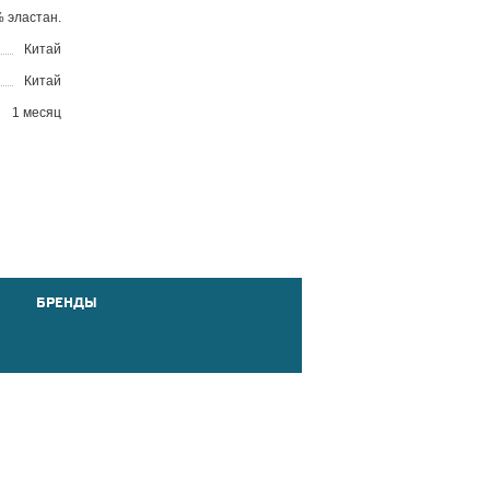
% эластан.
Китай
Китай
1 месяц
БРЕНДЫ