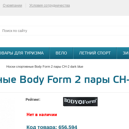
О компании
Условия сотрудничества
ОВАРЫ ДЛЯ ТУРИЗМА
ВЕЛО
ЛЕТНИЙ СПОРТ
ЗИ
Носки спортивные Body Form 2 пары СН-2 dark blue
ые Body Form 2 пары СН-
Рейтинг:
Нет в наличии
Код товара: 656.594