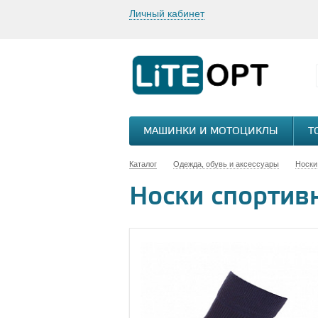
Личный кабинет
МАШИНКИ И МОТОЦИКЛЫ
Т
Каталог
Одежда, обувь и аксессуары
Носки
Носки спортивн