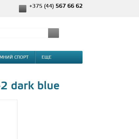
+375 (44)
567 66 62
МНИЙ СПОРТ
ЕЩЕ
2 dark blue