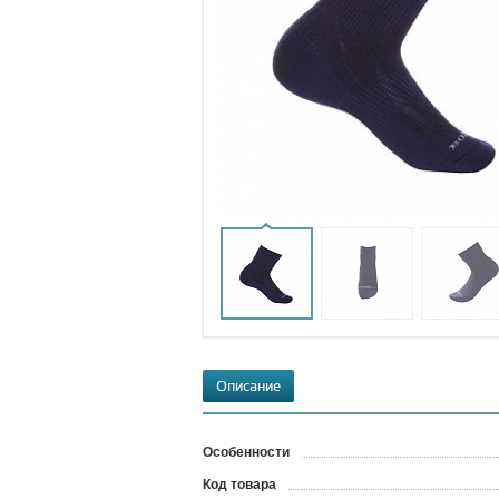
Описание
Особенности
Код товара
?