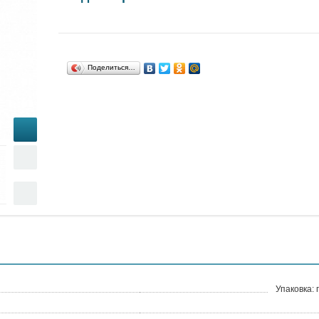
Поделиться…
Упаковка: 