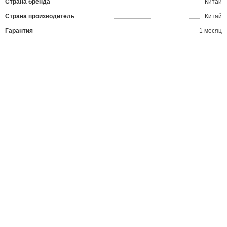
Страна бренда
Китай
Страна производитель
Китай
Гарантия
1 месяц