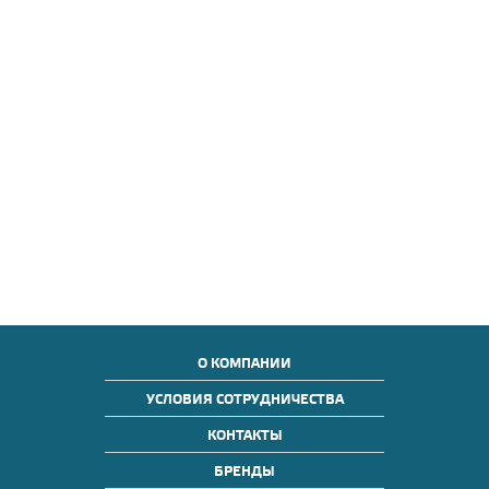
О КОМПАНИИ
УСЛОВИЯ СОТРУДНИЧЕСТВА
КОНТАКТЫ
БРЕНДЫ