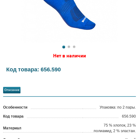
Нет в наличии
Код товара: 656.590
Описание
Особенности
Упаковка: по 2 пары.
Код товара
656.590
?
75 % хлопок, 23 %
Материал
полиамид, 2 % эластан.