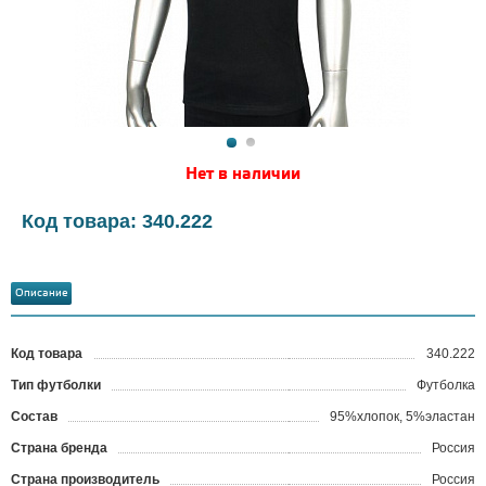
Нет в наличии
Код товара: 340.222
Описание
Код товара
340.222
?
Тип футболки
Футболка
Состав
95%хлопок, 5%эластан
Страна бренда
Россия
Страна производитель
Россия