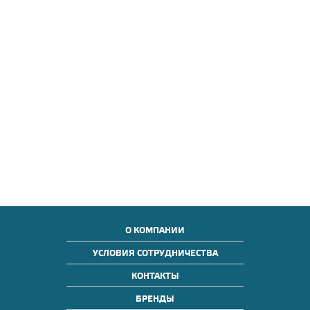
О КОМПАНИИ
УСЛОВИЯ СОТРУДНИЧЕСТВА
КОНТАКТЫ
БРЕНДЫ