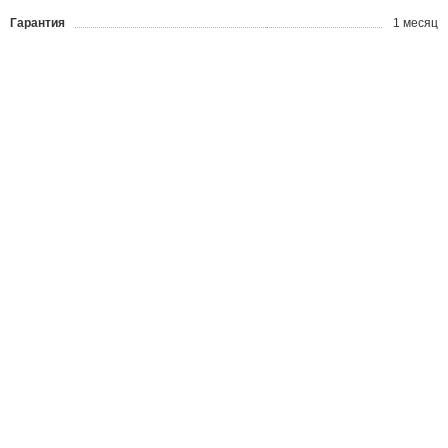
Гарантия
1 месяц