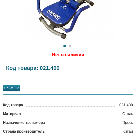
Нет в наличии
Код товара: 021.400
Описание
Код товара
021.400
?
Материал
Сталь
Назначение тренажера
Пресс
Страна производитель
Китай