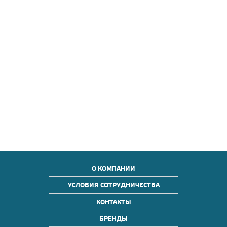
О КОМПАНИИ
УСЛОВИЯ СОТРУДНИЧЕСТВА
КОНТАКТЫ
БРЕНДЫ