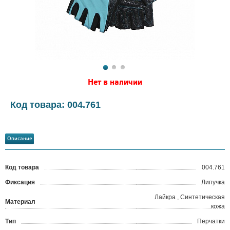
Нет в наличии
Код товара: 004.761
Описание
Код товара
004.761
?
Фиксация
Липучка
Лайкра , Синтетическая
Материал
кожа
Тип
Перчатки