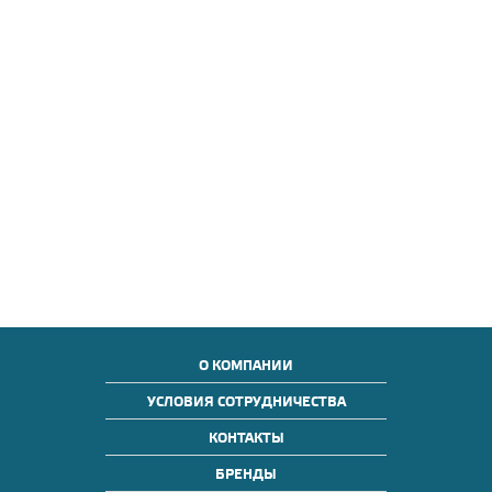
О КОМПАНИИ
УСЛОВИЯ СОТРУДНИЧЕСТВА
КОНТАКТЫ
БРЕНДЫ