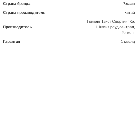
Страна бренда
Россия
Страна производитель
Китай
Гонконг Тэйст Спортинг Ко.
Производитель
1, Квинз роуд сентрал,
Гонконг
Гарантия
1 месяц