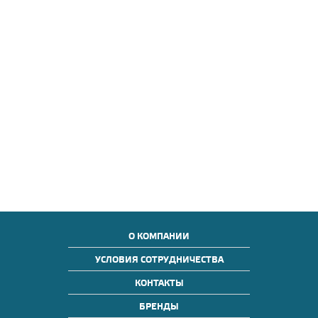
О КОМПАНИИ
УСЛОВИЯ СОТРУДНИЧЕСТВА
КОНТАКТЫ
БРЕНДЫ