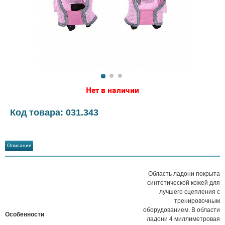
Нет в наличии
Код товара: 031.343
Описание
Область ладони покрыта
синтетической кожей для
лучшего сцепления с
тренировочным
оборудованием. В области
Особенности
ладони 4 миллиметровая