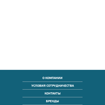
О КОМПАНИИ
УСЛОВИЯ СОТРУДНИЧЕСТВА
КОНТАКТЫ
БРЕНДЫ