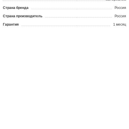
Страна бренда
Россия
Страна производитель
Россия
Гарантия
1 месяц