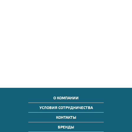
О КОМПАНИИ
УСЛОВИЯ СОТРУДНИЧЕСТВА
КОНТАКТЫ
БРЕНДЫ