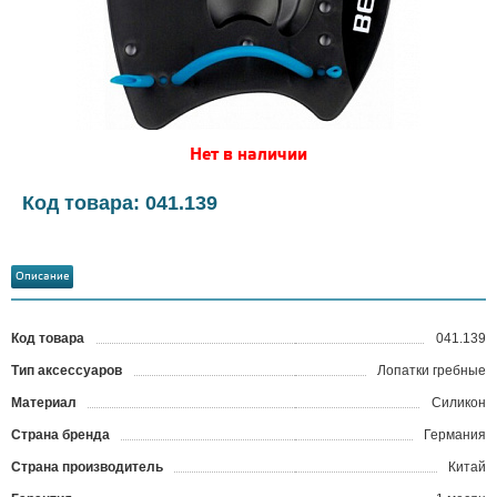
Нет в наличии
Код товара: 041.139
Описание
Код товара
041.139
?
Тип аксессуаров
Лопатки гребные
Материал
Силикон
Страна бренда
Германия
Страна производитель
Китай