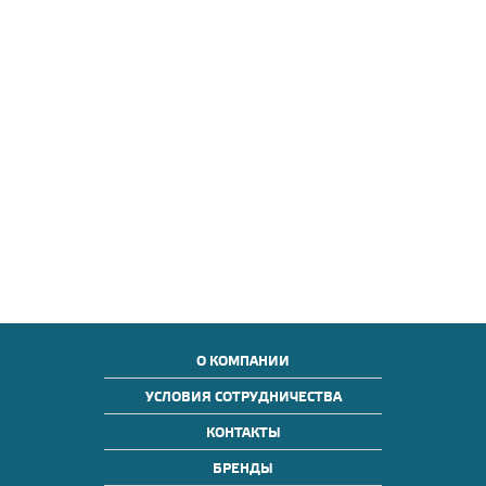
О КОМПАНИИ
УСЛОВИЯ СОТРУДНИЧЕСТВА
КОНТАКТЫ
БРЕНДЫ