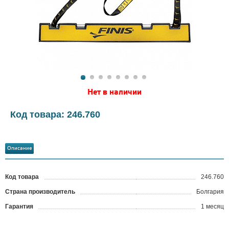
Нет в наличии
Код товара: 246.760
Описание
Код товара
246.760
?
Страна производитель
Болгария
Гарантия
1 месяц