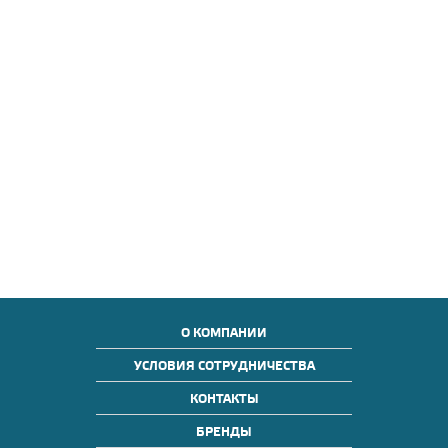
О КОМПАНИИ
УСЛОВИЯ СОТРУДНИЧЕСТВА
КОНТАКТЫ
БРЕНДЫ