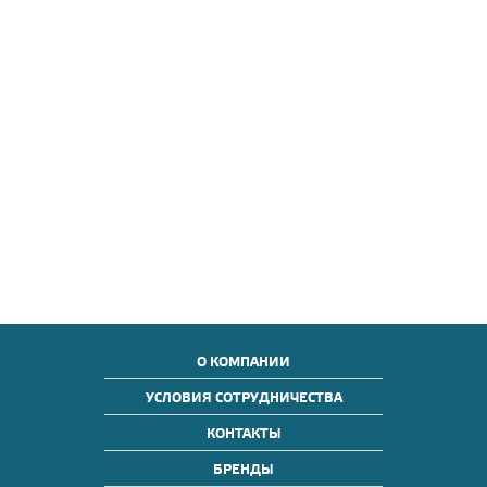
О КОМПАНИИ
УСЛОВИЯ СОТРУДНИЧЕСТВА
КОНТАКТЫ
БРЕНДЫ