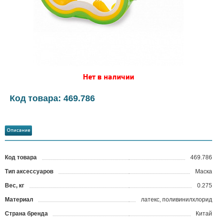
Нет в наличии
Код товара: 469.786
Описание
Код товара
469.786
?
Тип аксессуаров
Маска
Вес, кг
0.275
Материал
латекс, поливинилхлорид
Страна бренда
Китай