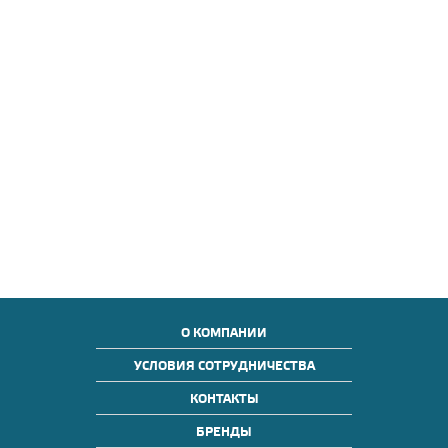
О КОМПАНИИ
УСЛОВИЯ СОТРУДНИЧЕСТВА
КОНТАКТЫ
БРЕНДЫ