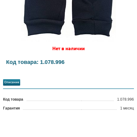
Нет в наличии
Код товара: 1.078.996
Описание
Код товара
1.078.996
?
Гарантия
1 месяц