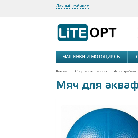
Личный кабинет
МАШИНКИ И МОТОЦИКЛЫ
Т
Каталог
Спортивные товары
Аквааэробика
Мяч для акваф