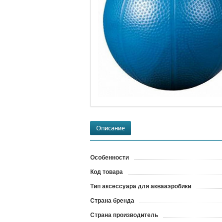
Описание
Особенности
Код товара
?
Тип аксессуара для аквааэробики
Страна бренда
Страна производитель