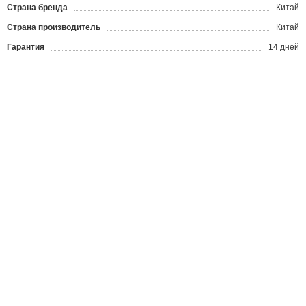
Страна бренда
Китай
Страна производитель
Китай
Гарантия
14 дней