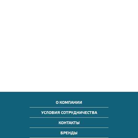
О КОМПАНИИ
УСЛОВИЯ СОТРУДНИЧЕСТВА
КОНТАКТЫ
БРЕНДЫ