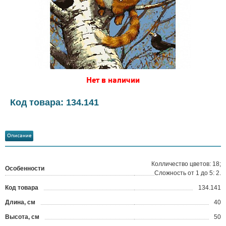
Нет в наличии
Код товара: 134.141
Описание
Колличество цветов: 18;
Особенности
Сложность от 1 до 5: 2.
Код товара
134.141
?
Длина, см
40
Высота, см
50