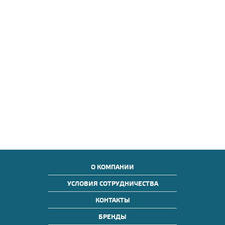
О КОМПАНИИ
УСЛОВИЯ СОТРУДНИЧЕСТВА
КОНТАКТЫ
БРЕНДЫ