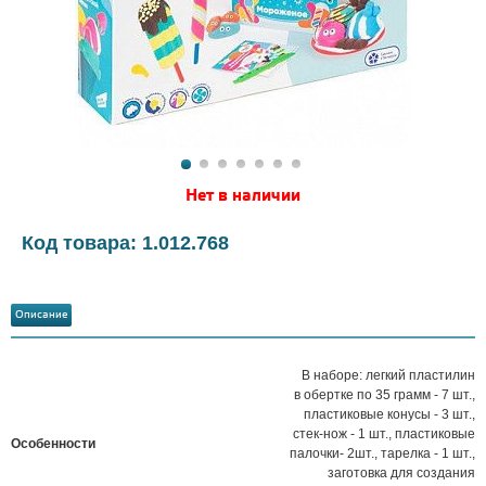
Нет в наличии
Код товара: 1.012.768
Описание
В наборе: легкий пластилин
в обертке по 35 грамм - 7 шт.,
пластиковые конусы - 3 шт.,
стек-нож - 1 шт., пластиковые
Особенности
палочки- 2шт., тарелка - 1 шт.,
заготовка для создания