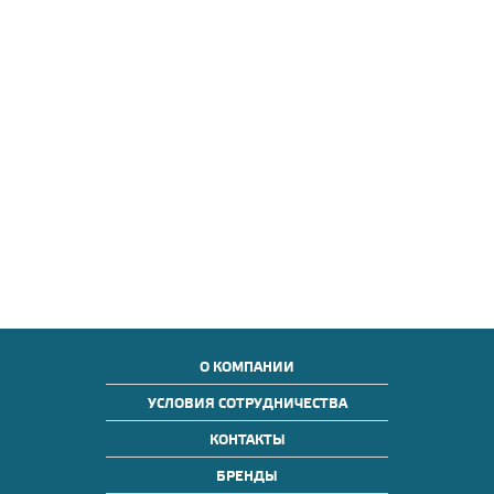
О КОМПАНИИ
УСЛОВИЯ СОТРУДНИЧЕСТВА
КОНТАКТЫ
БРЕНДЫ