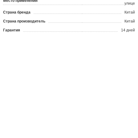
Место применения
улице
Страна бренда
Китай
Страна производитель
Китай
Гарантия
14 дней