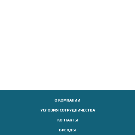
О КОМПАНИИ
УСЛОВИЯ СОТРУДНИЧЕСТВА
КОНТАКТЫ
БРЕНДЫ