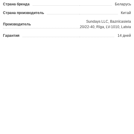
Страна бренда
Беларусь
Страна производитель
Китай
Sundays LLC, Baznīcasiela
Производитель
20/22-40, Rīga, LV-1010, Latvia
Гарантия
14 дней