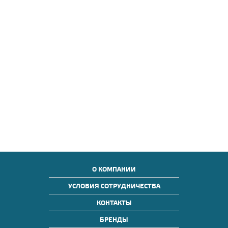
О КОМПАНИИ
УСЛОВИЯ СОТРУДНИЧЕСТВА
КОНТАКТЫ
БРЕНДЫ