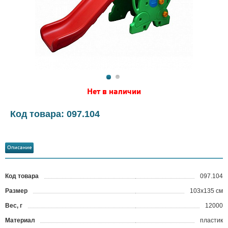
Нет в наличии
Код товара: 097.104
Описание
Код товара
097.104
?
Размер
103x135 см
Вес, г
12000
Материал
пластик