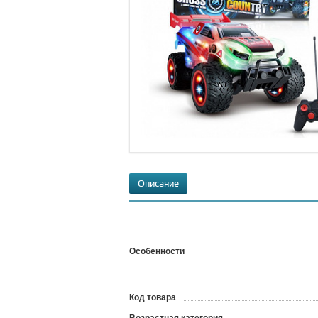
Описание
Особенности
Код товара
?