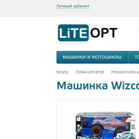
Личный кабинет
МАШИНКИ И МОТОЦИКЛЫ
Т
Каталог
Товары для детей
Игрушки и игры д
Машинка Wizc