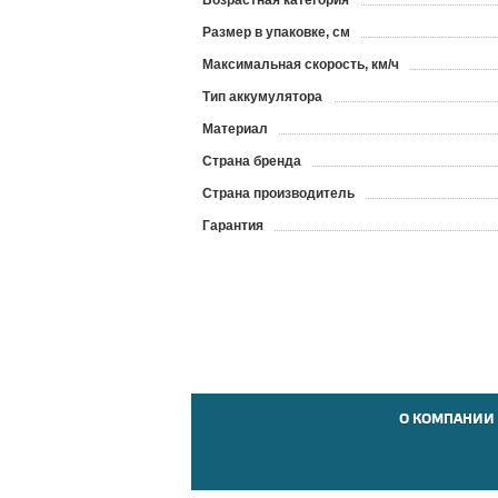
Возрастная категория
Размер в упаковке, см
Максимальная скорость, км/ч
Тип аккумулятора
Материал
Страна бренда
Страна производитель
Гарантия
О КОМПАНИИ