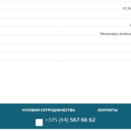
41,5
Резиновые колёса
УСЛОВИЯ СОТРУДНИЧЕСТВА
КОНТАКТЫ
+375 (44)
567 66 62