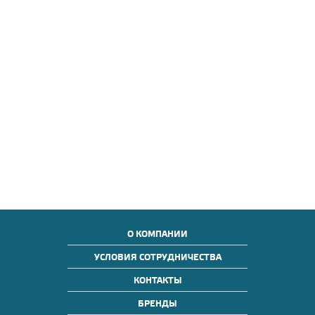
О КОМПАНИИ
УСЛОВИЯ СОТРУДНИЧЕСТВА
КОНТАКТЫ
БРЕНДЫ