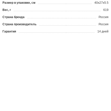
Размер в упаковке, см
40х27х5.5
Вес, г
619
Страна бренда
Россия
Страна производитель
Россия
Гарантия
14 дней