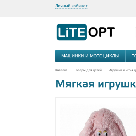
Личный кабинет
МАШИНКИ И МОТОЦИКЛЫ
Т
Каталог
Товары для детей
Игрушки и игры д
Мягкая игрушк