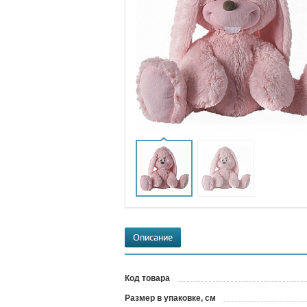
Описание
Код товара
?
Размер в упаковке, см