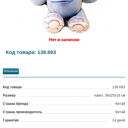
Нет в наличии
Код товара: 138.693
Описание
Код товара
138.693
?
Размер
пакет, 36х25х16 см
Страна бренда
Китай
Страна производитель
Китай
Гарантия
14 дней