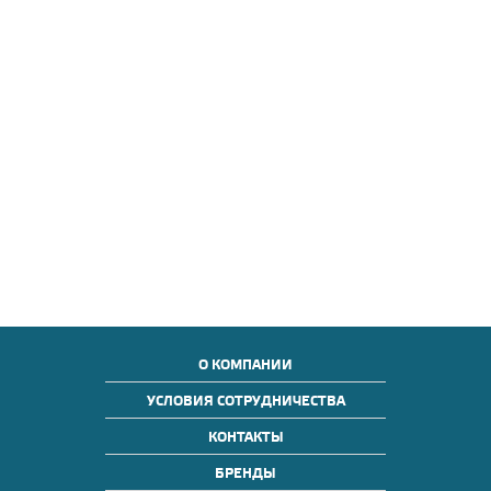
О КОМПАНИИ
УСЛОВИЯ СОТРУДНИЧЕСТВА
КОНТАКТЫ
БРЕНДЫ