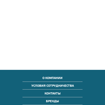
О КОМПАНИИ
УСЛОВИЯ СОТРУДНИЧЕСТВА
КОНТАКТЫ
БРЕНДЫ