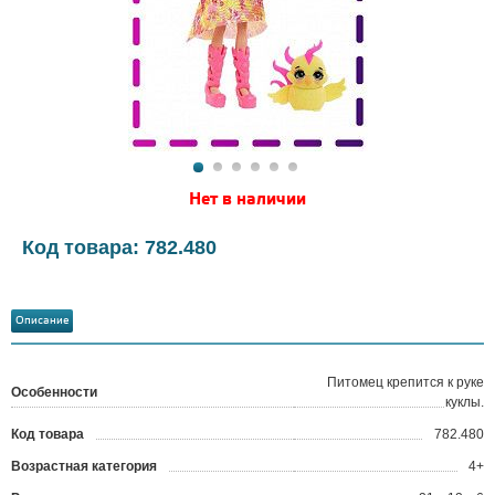
Нет в наличии
Код товара: 782.480
Описание
Питомец крепится к руке
Особенности
куклы.
Код товара
782.480
?
Возрастная категория
4+