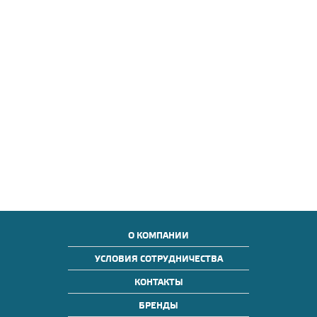
О КОМПАНИИ
УСЛОВИЯ СОТРУДНИЧЕСТВА
КОНТАКТЫ
БРЕНДЫ