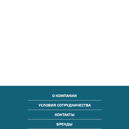
О КОМПАНИИ
УСЛОВИЯ СОТРУДНИЧЕСТВА
КОНТАКТЫ
БРЕНДЫ