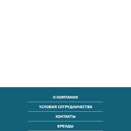
О КОМПАНИИ
УСЛОВИЯ СОТРУДНИЧЕСТВА
КОНТАКТЫ
БРЕНДЫ