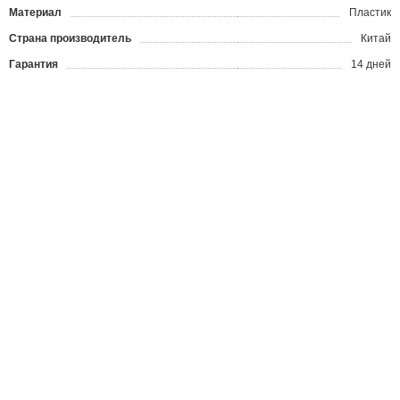
Материал
Пластик
Страна производитель
Китай
Гарантия
14 дней