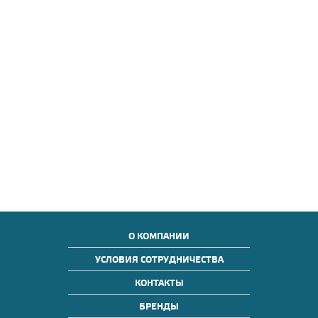
О КОМПАНИИ
УСЛОВИЯ СОТРУДНИЧЕСТВА
КОНТАКТЫ
БРЕНДЫ