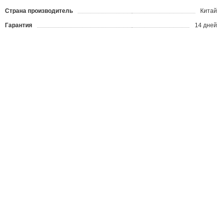
Страна производитель
Китай
Гарантия
14 дней