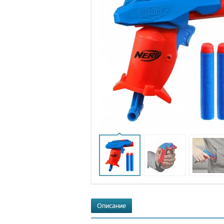
Описание