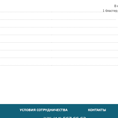
В 
1 бластер
УСЛОВИЯ СОТРУДНИЧЕСТВА
КОНТАКТЫ