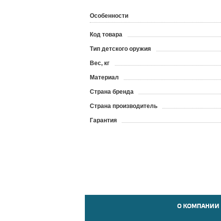
Особенности
Код товара
?
Тип детского оружия
Вес, кг
Материал
Страна бренда
Страна производитель
Гарантия
О КОМПАНИИ