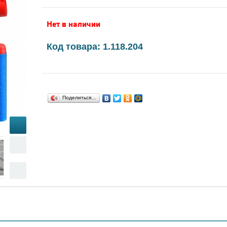
Нет в наличии
Код товара: 1.118.204
Поделиться…